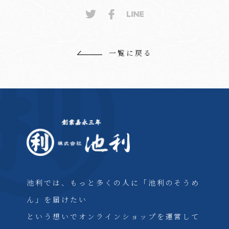
一覧に戻る
池利では、もっと多くの人に「池利のそうめ
ん」を届けたい
という想いでオンラインショップを運営して