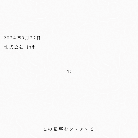
2024年3月27日
株式会社 池利
記
この記事をシェアする