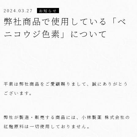
2024.03.27
お知らせ
弊社商品で使用している「ベ
ニコウジ色素」について
平素は弊社商品をご愛顧賜りまして、誠にありがとう
ございます。
弊社が製造・販売する商品には、小林製薬 株式会社の
紅麹原料は一切使用しておりません。