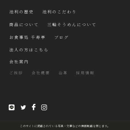
池利の歴史
池利のこだわり
商品について
三輪そうめんについて
お食事処 千寿亭
ブログ
法人の方はこちら
会社案内
ご挨拶
会社概要
沿革
採用情報
このサイトに掲載されている写真・文章などの無断転載を禁じます。