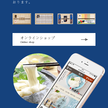
おります。
オンラインショップ
Online shop