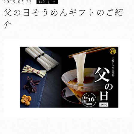
2019.05.23
お知らせ
父の日そうめんギフトのご紹
介