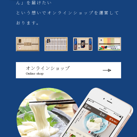
ん」を届けたい
という想いでオンラインショップを運営して
おります。
オンラインショップ
Online shop