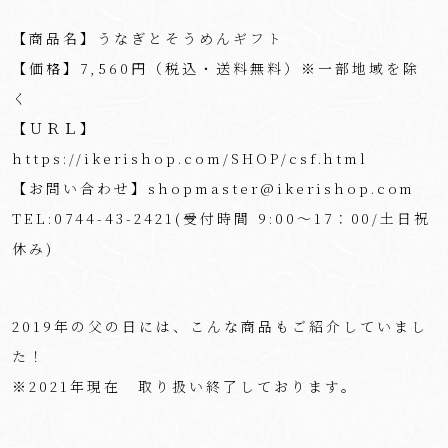
【商品名】うなぎとそうめんギフト
【価格】7,560円（税込・送料無料）※一部地域を除
く
【ＵＲＬ】
https://ikerishop.com/SHOP/csf.html
【お問い合わせ】shopmaster@ikerishop.com
TEL:0744-43-2421(受付時間 9:00～17：00/土日祝
休み)
2019年の父の日には、こんな商品もご紹介していまし
た！
※2021年現在 取り扱い終了しております。