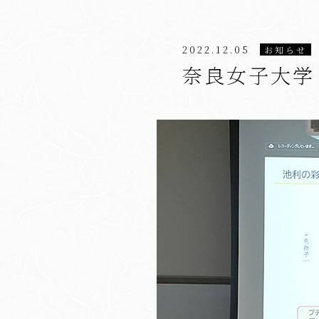
2022.12.05
お知らせ
奈良女子大学