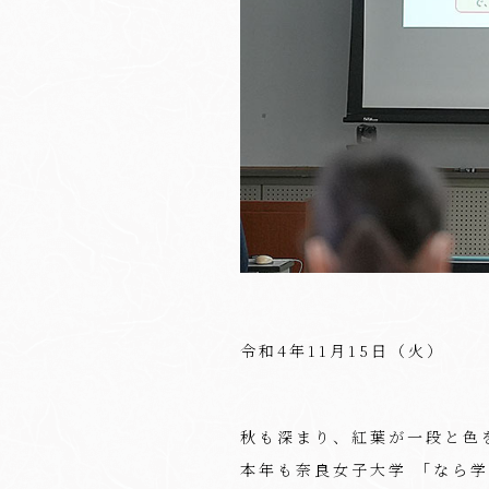
令和4年11月15日（火）
秋も深まり、紅葉が一段と色
本年も奈良女子大学 「なら