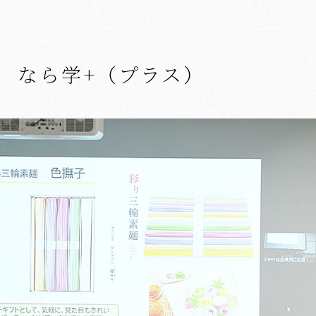
 なら学+（プラス）