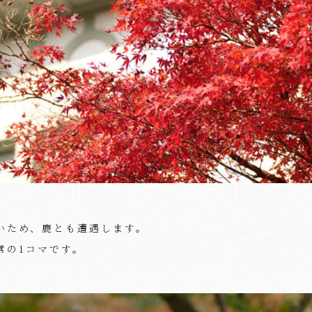
いため、鹿とも遭遇します。
常の1コマです。