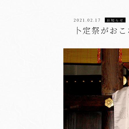
2021.02.17
お知らせ
卜定祭がおこ