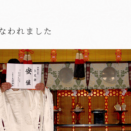
なわれました