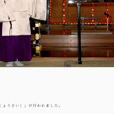
じょうさい）」が行われました。