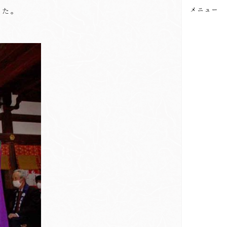
メニュー
した。