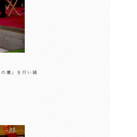
定の儀」を行い結